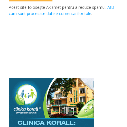
Acest site folosește Akismet pentru a reduce spamul.
Află
cum sunt procesate datele comentariilor tale
.