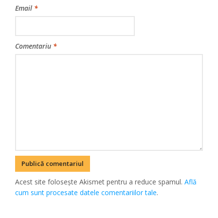
Email
*
Comentariu
*
Acest site folosește Akismet pentru a reduce spamul.
Află
cum sunt procesate datele comentariilor tale
.