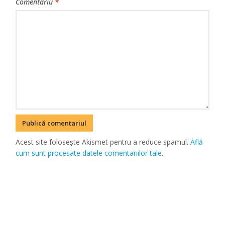
Comentariu
*
Acest site folosește Akismet pentru a reduce spamul.
Află
cum sunt procesate datele comentariilor tale
.