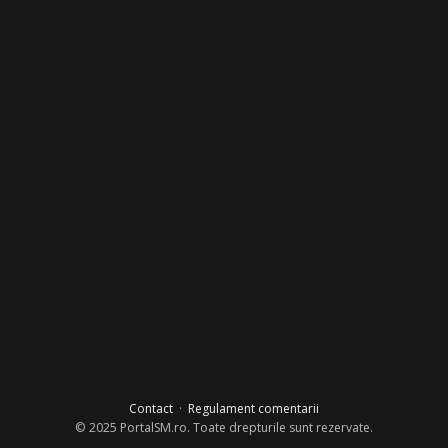
Contact
·
Regulament comentarii
© 2025 PortalSM.ro. Toate drepturile sunt rezervate.