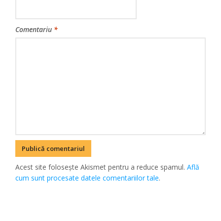
Comentariu
*
Acest site folosește Akismet pentru a reduce spamul.
Află
cum sunt procesate datele comentariilor tale
.