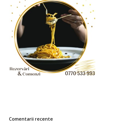
Comentarii recente