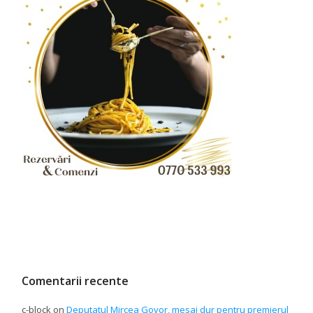
Comentarii recente
c-block
on
Deputatul Mircea Govor, mesaj dur pentru premierul