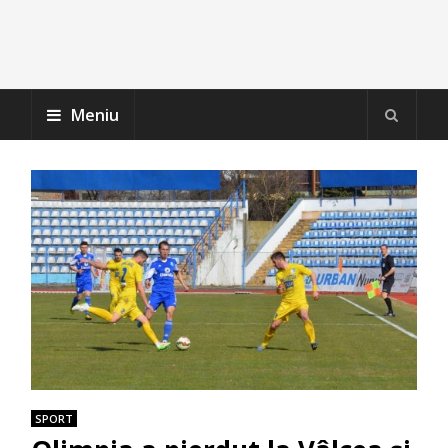
Meniu
SPORT