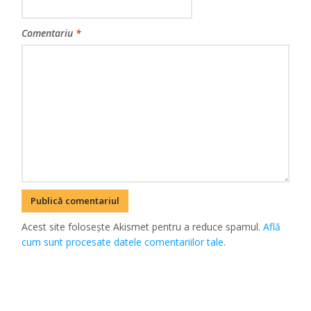
Comentariu
*
Acest site folosește Akismet pentru a reduce spamul.
Află
cum sunt procesate datele comentariilor tale
.