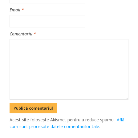
Email
*
Comentariu
*
Acest site folosește Akismet pentru a reduce spamul.
Află
cum sunt procesate datele comentariilor tale
.