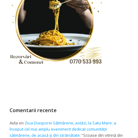
Comentarii recente
Aida
on
Ziua Diasporei Sătmărene, astăzi, la Satu Mare: a
început cel mai amplu eveniment dedicat comunității
sătmărene, de acasă și din străinătate
: “
Scoase din vitrină din