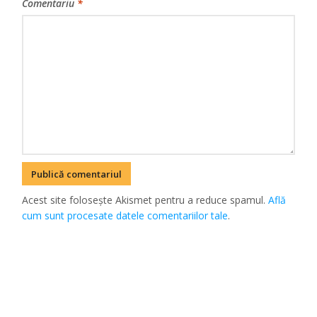
Comentariu
*
Acest site folosește Akismet pentru a reduce spamul.
Află
cum sunt procesate datele comentariilor tale
.