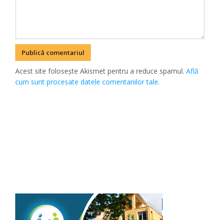
Acest site folosește Akismet pentru a reduce spamul.
Află
cum sunt procesate datele comentariilor tale
.