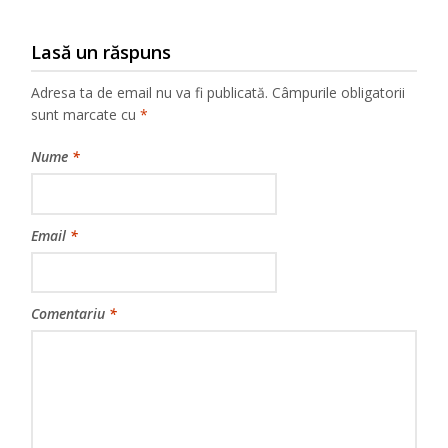
Lasă un răspuns
Adresa ta de email nu va fi publicată.
Câmpurile obligatorii
sunt marcate cu
*
Nume
*
Email
*
Comentariu
*