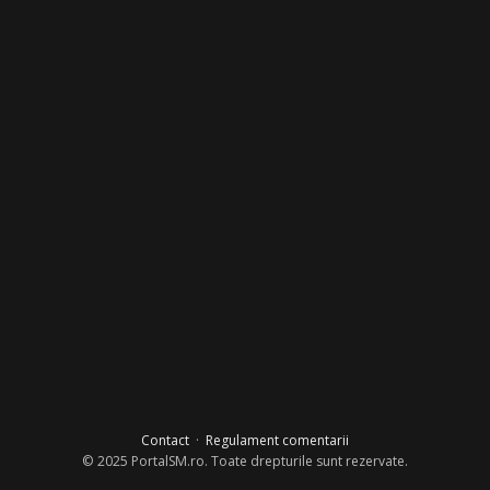
Contact
·
Regulament comentarii
© 2025 PortalSM.ro. Toate drepturile sunt rezervate.