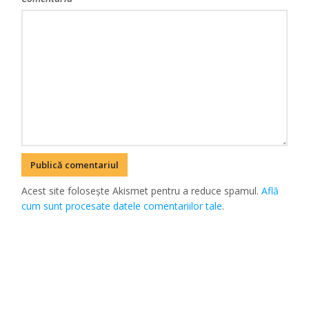
Acest site folosește Akismet pentru a reduce spamul.
Află
cum sunt procesate datele comentariilor tale
.