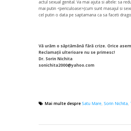
actul sexual genital. Va mai ajuta si altele: sa re
mai putin <periculoase>(cum sunt masajul si sexul
cel putin o data pe saptamana ca sa faceti drago
Vă urăm o săptămână fără crize. Orice asem
Reclamaţii ulterioare nu se primesc!
Dr. Sorin Nichita
sonichita2000@yahoo.com
Mai multe despre
Satu Mare
,
Sorin Nichita
,