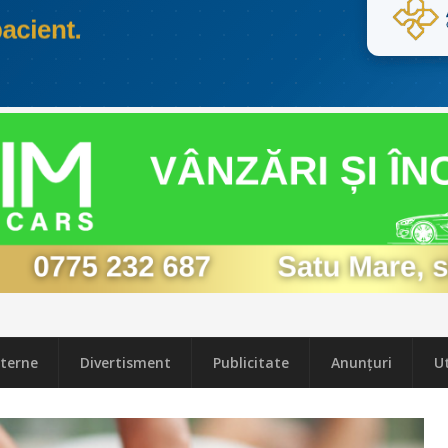
terne
Divertisment
Publicitate
Anunțuri
Ut