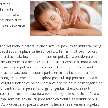
erat pe
l si nu te
ul tau, afla la
-ti place si ce
in plus daca este
.
dica persoanele carora le place sexul dupa cum se imbraca, merg
capul sus si le place sa fie atinse fizic. Fa mai mult sex – cu cat
ofera-ti aceasta bucurie ori de cate ori poti. Daca problema e de
de vinovatie fata de sex si nu te-ai <trezit>erotic niciodata. Adica
exuale din trupul tau. Ideea e ca-ti redestepti pornirile sexuale
trupului tau, apoi a trupului partenerului. La inceput fara act
 atingere. Incepe prin a-ti explora propriul trup prin masaj. Fa o
orpul si intinde-te pe pat. Incearca diverse tipuri de mangaieri ca
 concentra numai pe sani si organul genital, ci exploreaza-ti
ulei reciproca, de asta data evitand organele sexuale. In faza a
le mai sensibile sexual, cu precizarea ca trebuie sa vorbiti mereu,
Abia dupa ce ati parcurs temeinic fiecare faza, va este ingaduit