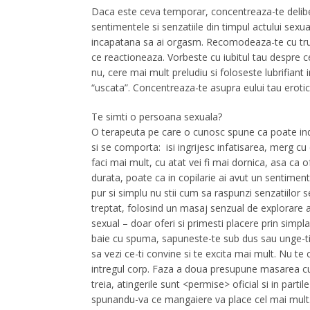
Daca este ceva temporar, concentreaza-te delib
sentimentele si senzatiile din timpul actului sexua
incapatana sa ai orgasm. Recomodeaza-te cu trup
ce reactioneaza. Vorbeste cu iubitul tau despre ce
nu, cere mai mult preludiu si foloseste lubrifiant 
“uscata”. Concentreaza-te asupra eului tau erotic
Te simti o persoana sexuala?
O terapeuta pe care o cunosc spune ca poate in
si se comporta: isi ingrijesc infatisarea, merg cu 
faci mai mult, cu atat vei fi mai dornica, asa ca 
durata, poate ca in copilarie ai avut un sentiment 
pur si simplu nu stii cum sa raspunzi senzatiilor s
treptat, folosind un masaj senzual de explorare a 
sexual – doar oferi si primesti placere prin simpla
baie cu spuma, sapuneste-te sub dus sau unge-ti c
sa vezi ce-ti convine si te excita mai mult. Nu te
intregul corp. Faza a doua presupune masarea cu 
treia, atingerile sunt <permise> oficial si in parti
spunandu-va ce mangaiere va place cel mai mult. 