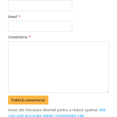
Email
*
Comentariu
*
Acest site folosește Akismet pentru a reduce spamul.
Află
cum sunt procesate datele comentariilor tale
.