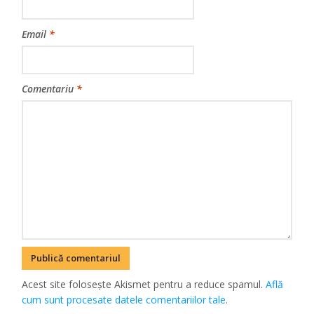
Email
*
Comentariu
*
Acest site folosește Akismet pentru a reduce spamul.
Află
cum sunt procesate datele comentariilor tale
.