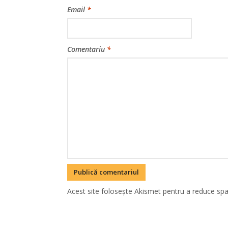
Email
*
Comentariu
*
Acest site folosește Akismet pentru a reduce sp