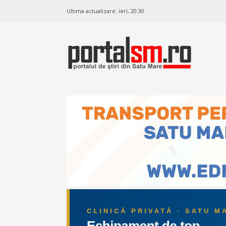
Ultima actualizare:
ieri, 20:30