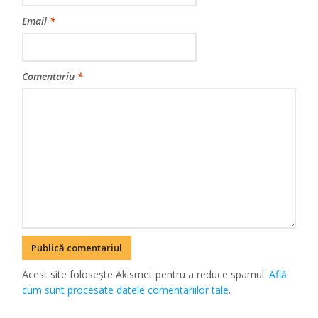
Email
*
Comentariu
*
Acest site folosește Akismet pentru a reduce spamul.
Află
cum sunt procesate datele comentariilor tale
.