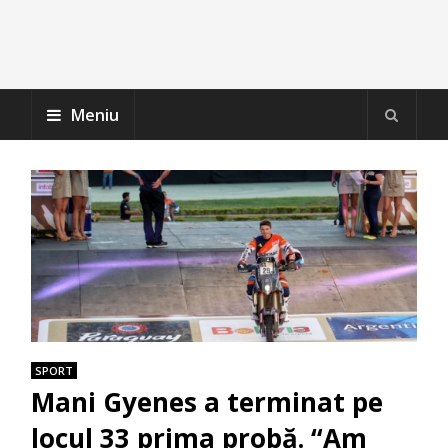
Meniu
SPORT
Mani Gyenes a terminat pe
locul 33 prima probă. “Am