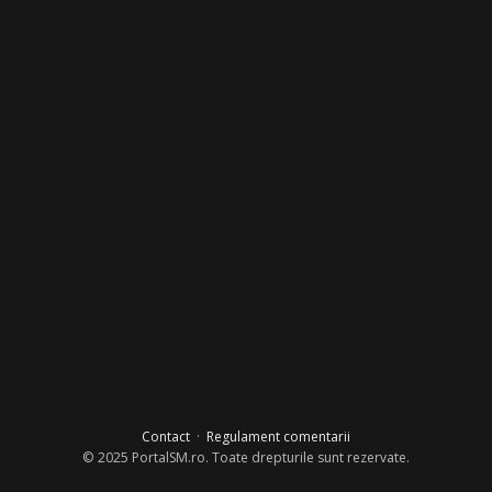
Contact
·
Regulament comentarii
© 2025 PortalSM.ro. Toate drepturile sunt rezervate.