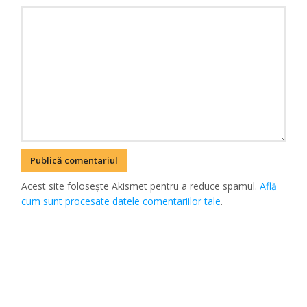
Acest site folosește Akismet pentru a reduce spamul.
Află
cum sunt procesate datele comentariilor tale
.