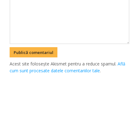
Acest site folosește Akismet pentru a reduce spamul.
Află
cum sunt procesate datele comentariilor tale
.