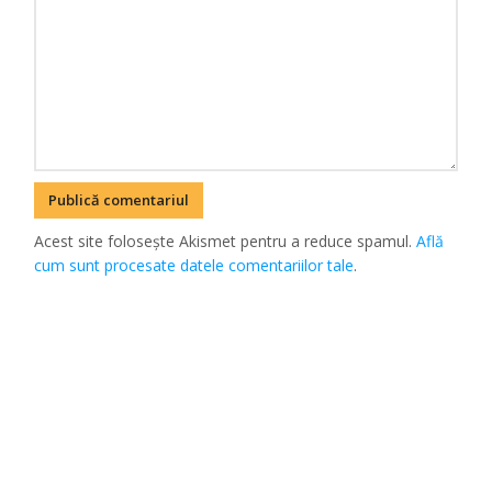
Acest site folosește Akismet pentru a reduce spamul.
Află
cum sunt procesate datele comentariilor tale
.