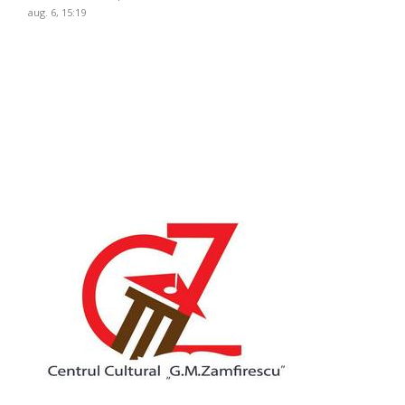
aug. 6, 15:19