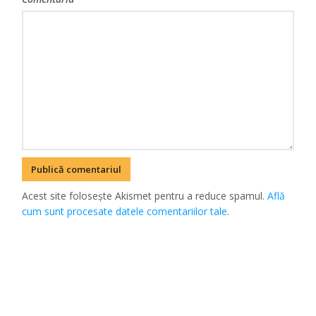
Acest site folosește Akismet pentru a reduce spamul.
Află
cum sunt procesate datele comentariilor tale
.