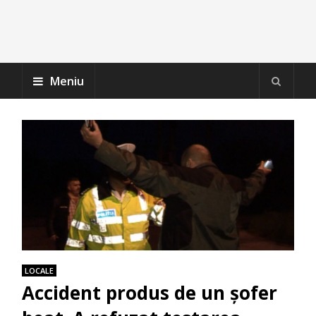
Meniu
LOCALE
Accident produs de un șofer