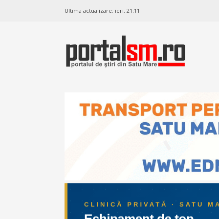
Ultima actualizare:
ieri, 21:11