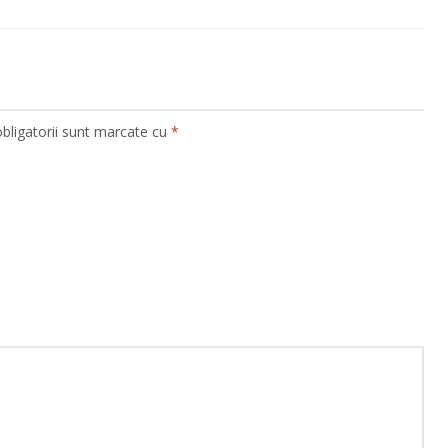
bligatorii sunt marcate cu
*