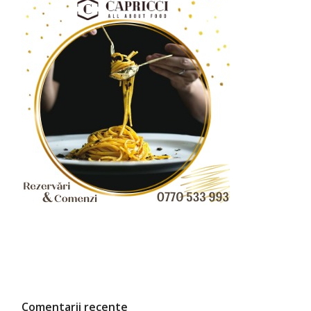
Comentarii recente