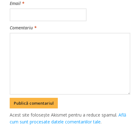
Email
*
Comentariu
*
Acest site folosește Akismet pentru a reduce spamul.
Află
cum sunt procesate datele comentariilor tale
.