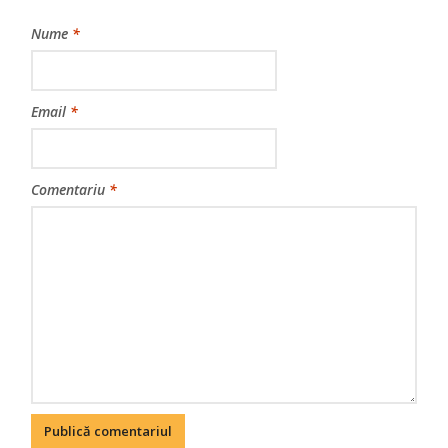
Nume
*
Email
*
Comentariu
*