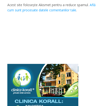
Acest site folosește Akismet pentru a reduce spamul.
Află
cum sunt procesate datele comentariilor tale
.