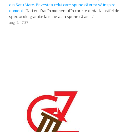
din Satu Mare. Povestea celui care spune că vrea să inspire
oamenii
: “
Nici eu. Dar în momentul în care te dedai la astfel de
spectacole gratuite la mine asta spune că am…
”
aug. 7, 17:37