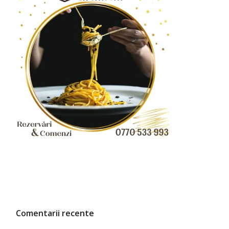
Comentarii recente