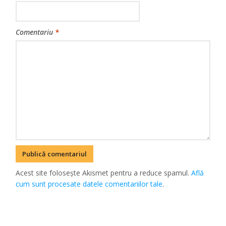
Comentariu
*
Acest site folosește Akismet pentru a reduce spamul.
Află
cum sunt procesate datele comentariilor tale
.