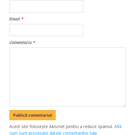
Email
*
Comentariu
*
Acest site folosește Akismet pentru a reduce spamul.
Află
cum sunt procesate datele comentariilor tale
.