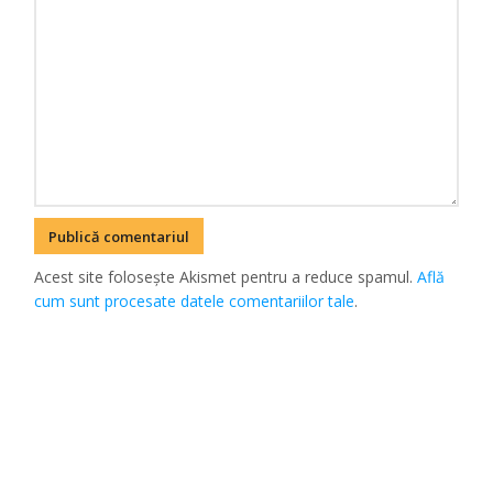
Acest site folosește Akismet pentru a reduce spamul.
Află
cum sunt procesate datele comentariilor tale
.