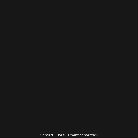
Contact
·
Regulament comentarii