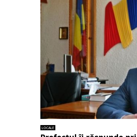
LOCALE