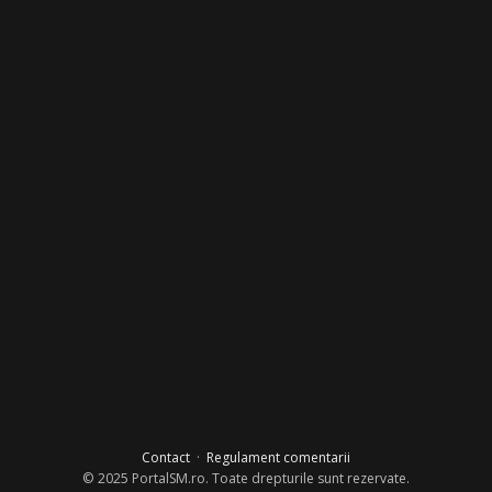
Contact
·
Regulament comentarii
© 2025 PortalSM.ro. Toate drepturile sunt rezervate.