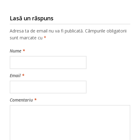
Lasă un răspuns
Adresa ta de email nu va fi publicată.
Câmpurile obligatorii
sunt marcate cu
*
Nume
*
Email
*
Comentariu
*