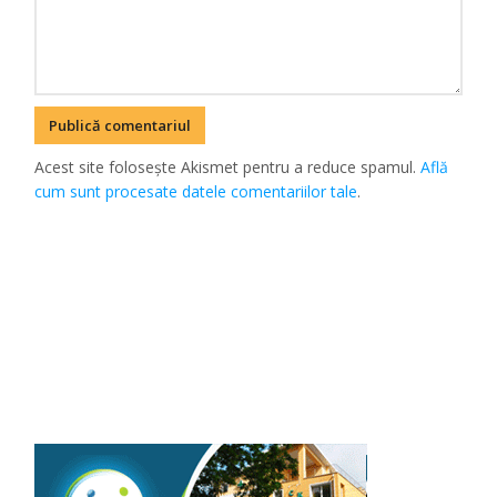
Acest site folosește Akismet pentru a reduce spamul.
Află
cum sunt procesate datele comentariilor tale
.