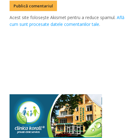
Acest site folosește Akismet pentru a reduce spamul.
Află
cum sunt procesate datele comentariilor tale
.