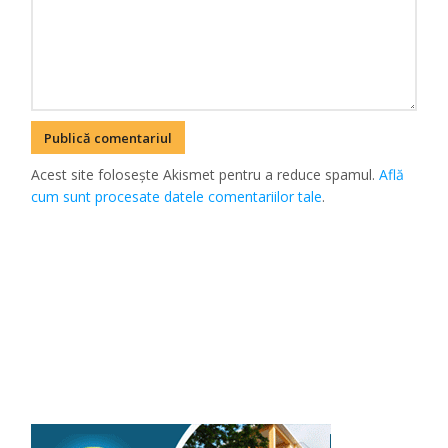
Acest site folosește Akismet pentru a reduce spamul.
Află
cum sunt procesate datele comentariilor tale
.