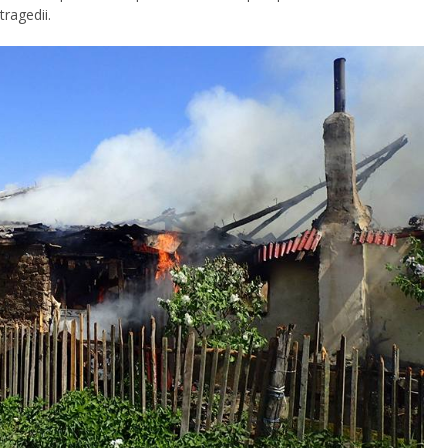
tragedii.