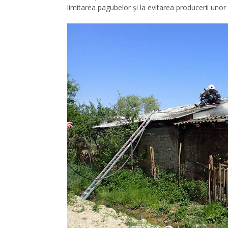
limitarea pagubelor și la evitarea producerii unor 