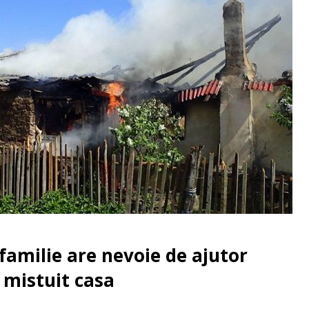
familie are nevoie de ajutor
 mistuit casa