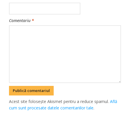
Comentariu
*
Acest site folosește Akismet pentru a reduce spamul.
Află
cum sunt procesate datele comentariilor tale
.