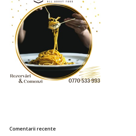
Comentarii recente