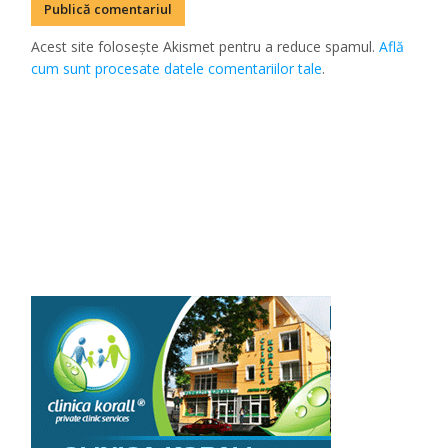
Acest site folosește Akismet pentru a reduce spamul.
Află
cum sunt procesate datele comentariilor tale
.