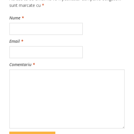
sunt marcate cu
*
Nume
*
Email
*
Comentariu
*