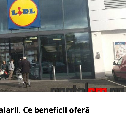
larii. Ce beneficii oferă