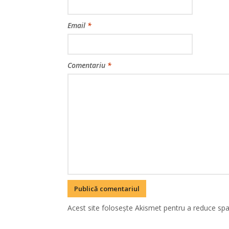
Email
*
Comentariu
*
Acest site folosește Akismet pentru a reduce sp