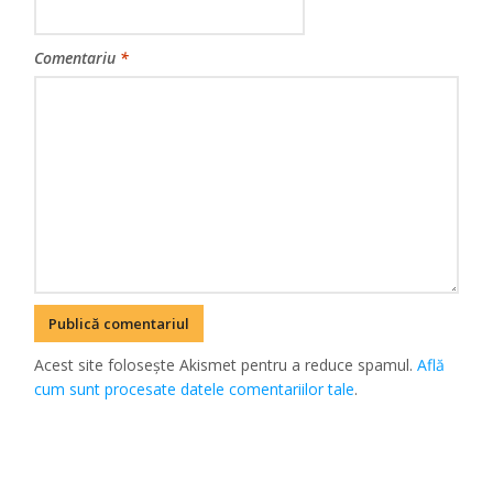
Comentariu
*
Acest site folosește Akismet pentru a reduce spamul.
Află
cum sunt procesate datele comentariilor tale
.