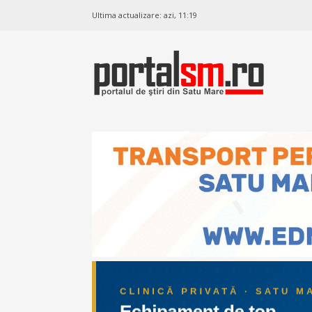
Ultima actualizare:
azi, 11:19