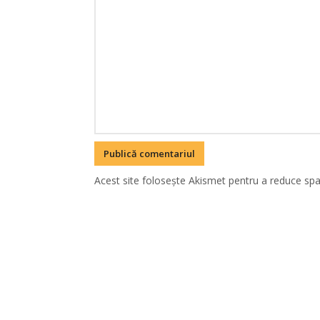
Acest site folosește Akismet pentru a reduce sp