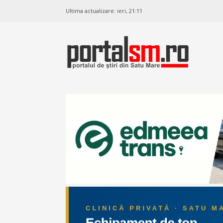
Ultima actualizare:
ieri, 21:11