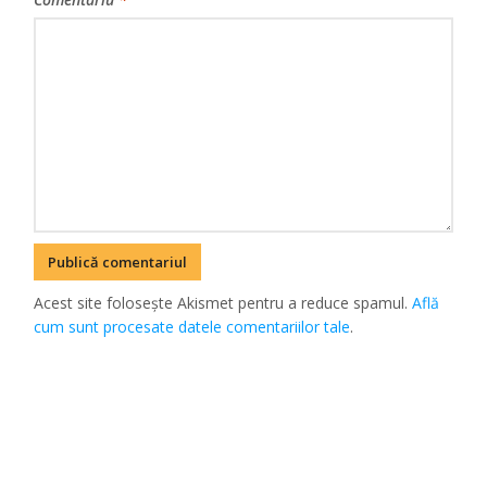
Acest site folosește Akismet pentru a reduce spamul.
Află
cum sunt procesate datele comentariilor tale
.