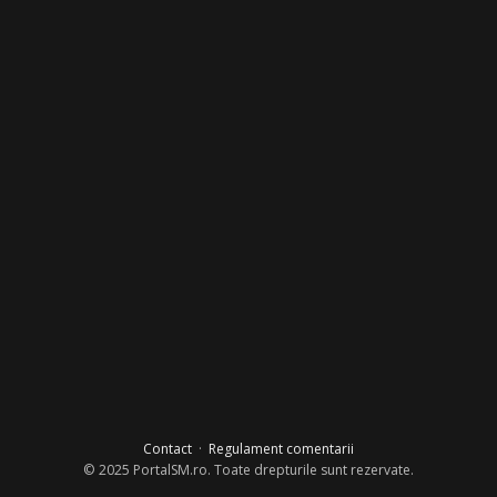
Contact
·
Regulament comentarii
© 2025 PortalSM.ro. Toate drepturile sunt rezervate.