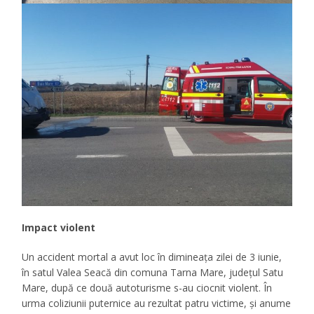
Impact violent
Un accident mortal a avut loc în dimineața zilei de 3 iunie,
în satul Valea Seacă din comuna Tarna Mare, județul Satu
Mare, după ce două autoturisme s-au ciocnit violent. În
urma coliziunii puternice au rezultat patru victime, și anume