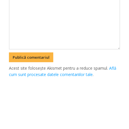
Acest site folosește Akismet pentru a reduce spamul.
Află
cum sunt procesate datele comentariilor tale
.