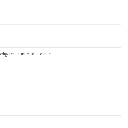
bligatorii sunt marcate cu
*