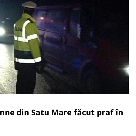
ne din Satu Mare făcut praf în