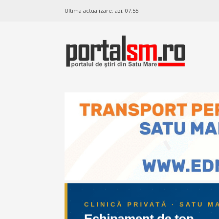
Ultima actualizare:
azi, 07:55