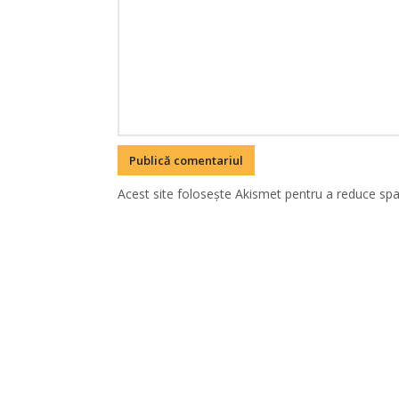
Acest site folosește Akismet pentru a reduce sp