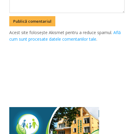
Acest site folosește Akismet pentru a reduce spamul.
Află
cum sunt procesate datele comentariilor tale
.