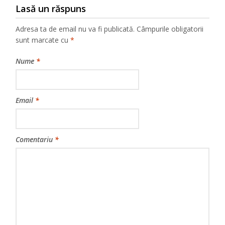
Lasă un răspuns
Adresa ta de email nu va fi publicată.
Câmpurile obligatorii
sunt marcate cu
*
Nume
*
Email
*
Comentariu
*