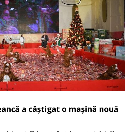
ncă a câștigat o mașină nouă