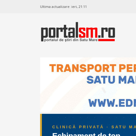
Ultima actualizare:
ieri, 21:11