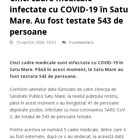
infectate cu COVID-19 în Satu
Mare. Au fost testate 543 de
persoane
16 aprilie 2020, 16:53
0 comentarii
Cinci cadre medicale sunt infectate cu COVID-19 în
Satu Mare. Până în acest moment, la Satu Mare au
fost testate 543 de persoane.
Conform ultimelor date furnizate de către Direcția de
Sănătate Publică Satu Mare, la nivelul județului nostru,
până în acest moment s-au înregistrat 41 de persoane
depistate pozitiv, infectate cu noul coronavirus SARS-CoV-
2, din totalul de 543 de persoane testate.
Printre acestea se numără 5 cadre medicale, dintre care 4
au fost externate, după ce s-au vindecat, la această dată