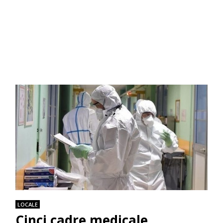
LOCALE
Cinci cadre medicale