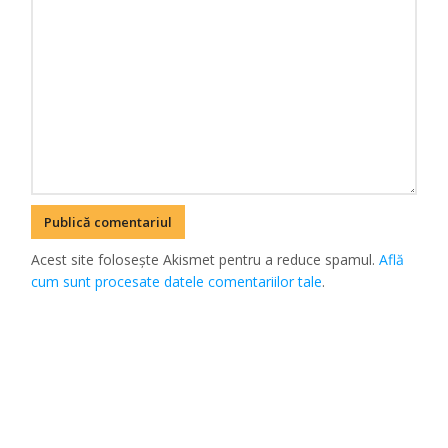
Acest site folosește Akismet pentru a reduce spamul.
Află
cum sunt procesate datele comentariilor tale
.