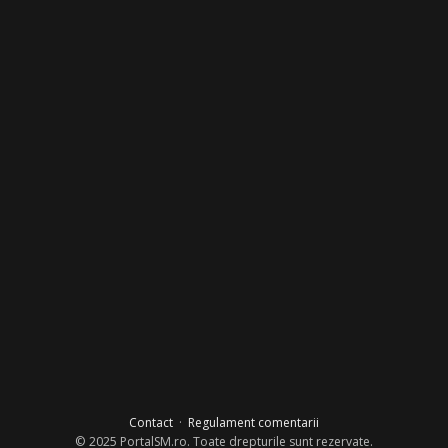
Contact
·
Regulament comentarii
© 2025 PortalSM.ro. Toate drepturile sunt rezervate.