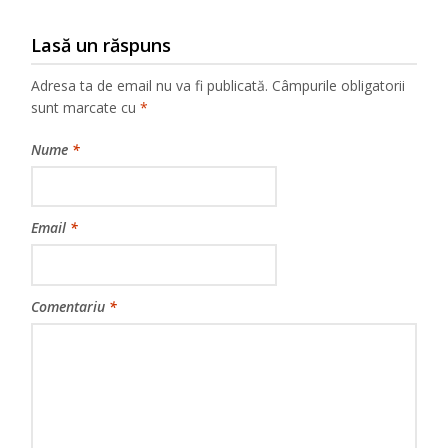
Lasă un răspuns
Adresa ta de email nu va fi publicată.
Câmpurile obligatorii
sunt marcate cu
*
Nume
*
Email
*
Comentariu
*