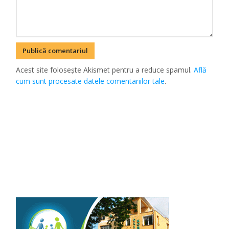
Acest site folosește Akismet pentru a reduce spamul.
Află
cum sunt procesate datele comentariilor tale
.