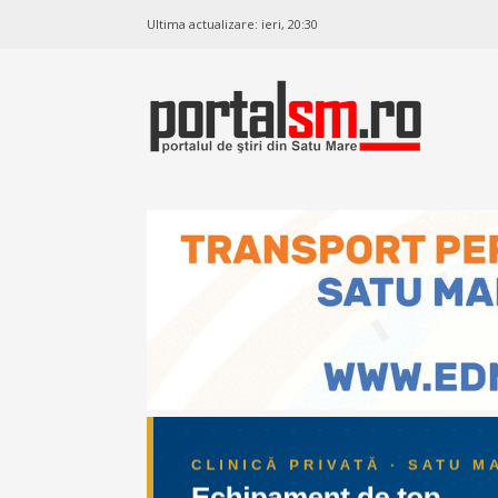
Ultima actualizare:
ieri, 20:30