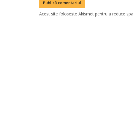
Acest site folosește Akismet pentru a reduce sp