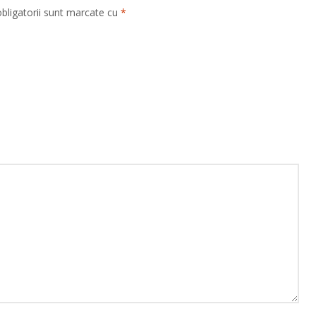
bligatorii sunt marcate cu
*