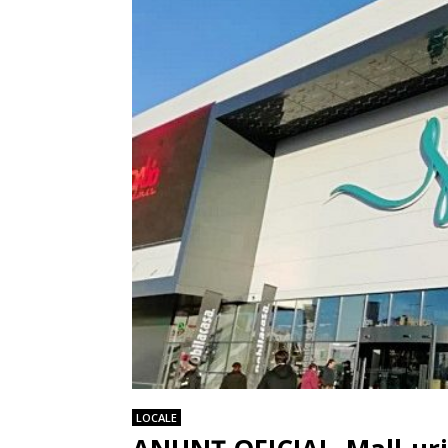
LOCALE