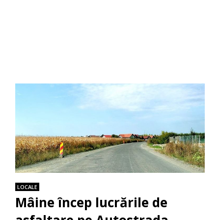
LOCALE
Mâine încep lucrările de