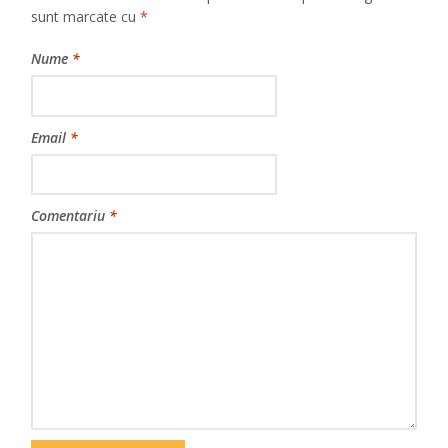
sunt marcate cu
*
Nume
*
Email
*
Comentariu
*