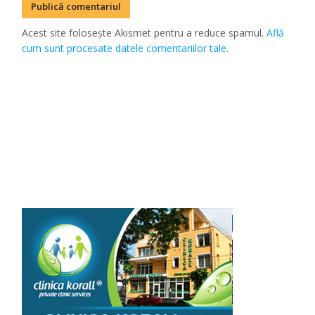
Acest site folosește Akismet pentru a reduce spamul.
Află
cum sunt procesate datele comentariilor tale
.