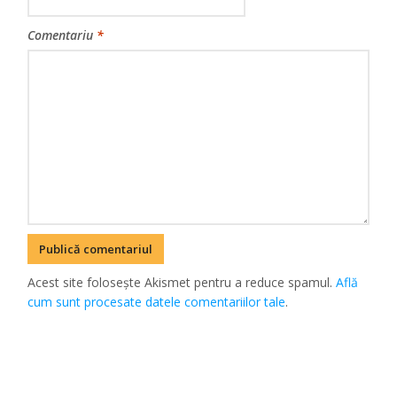
Comentariu
*
Acest site folosește Akismet pentru a reduce spamul.
Află
cum sunt procesate datele comentariilor tale
.