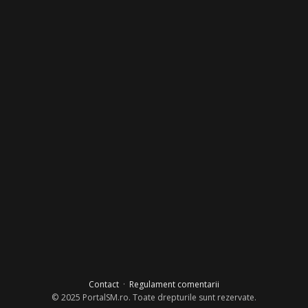
Contact
·
Regulament comentarii
© 2025 PortalSM.ro. Toate drepturile sunt rezervate.