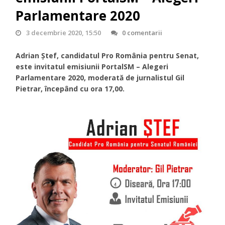
Parlamentare 2020
3 decembrie 2020, 15:50
0 comentarii
Adrian Ștef, candidatul Pro România pentru Senat,
este invitatul emisiunii PortalSM – Alegeri
Parlamentare 2020, moderată de jurnalistul Gil
Pietrar, începând cu ora 17,00.