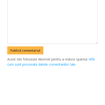
Acest site folosește Akismet pentru a reduce spamul.
Află
cum sunt procesate datele comentariilor tale
.