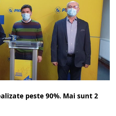
ealizate peste 90%. Mai sunt 2