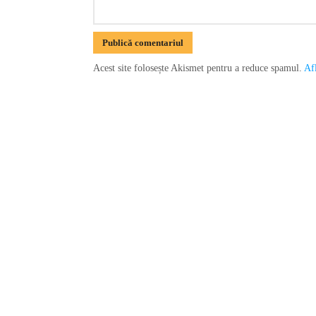
Acest site folosește Akismet pentru a reduce spamul.
Afl