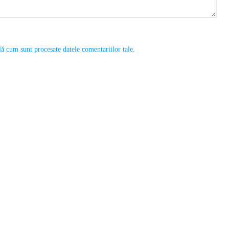
ă cum sunt procesate datele comentariilor tale
.