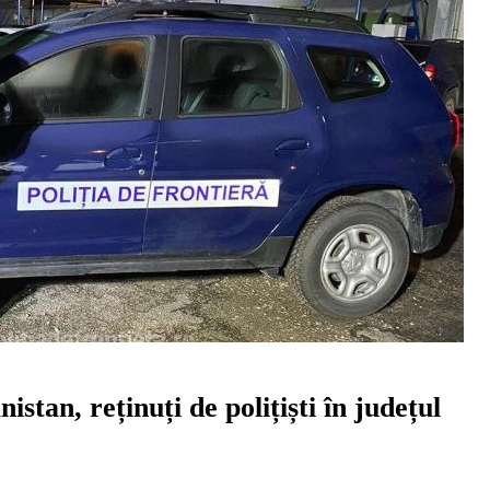
tan, reținuți de polițiști în județul