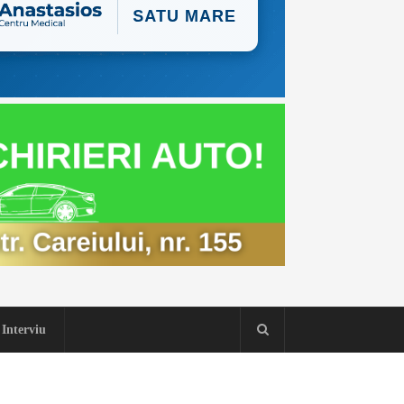
Interviu