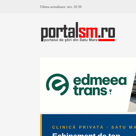
Ultima actualizare:
ieri, 20:30