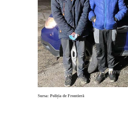
Sursa: Poliția de Frontieră