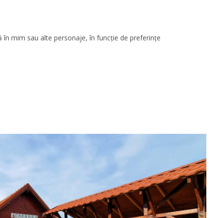
 în mim sau alte personaje, în funcție de preferințe