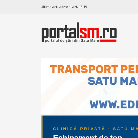
Ultima actualizare:
azi, 18:19