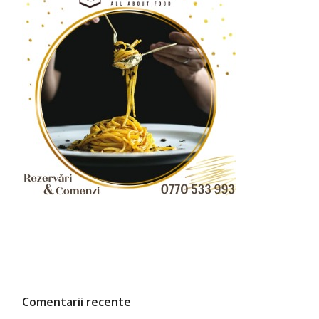
Comentarii recente