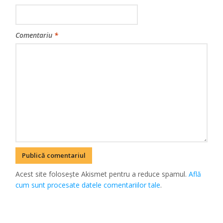
Comentariu
*
Acest site folosește Akismet pentru a reduce spamul.
Află
cum sunt procesate datele comentariilor tale
.